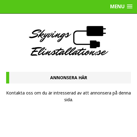
MENU
ANNONSERA HÄR
Kontakta oss
om du är intresserad av att annonsera på denna
sida.