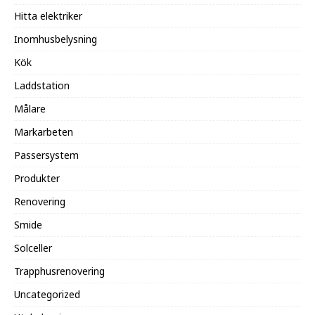
Hitta elektriker
Inomhusbelysning
Kök
Laddstation
Målare
Markarbeten
Passersystem
Produkter
Renovering
Smide
Solceller
Trapphusrenovering
Uncategorized