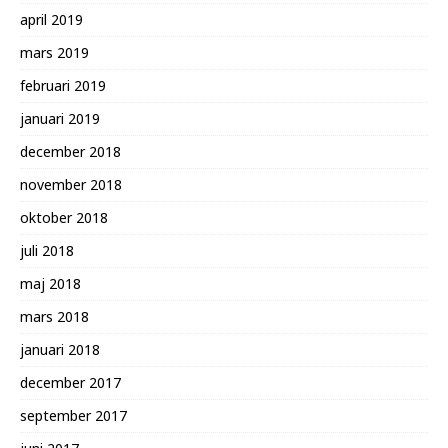
april 2019
mars 2019
februari 2019
januari 2019
december 2018
november 2018
oktober 2018
juli 2018
maj 2018
mars 2018
januari 2018
december 2017
september 2017