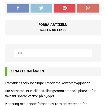
FÖRRA ARTIKELN
NÄSTA ARTIKEL
SENASTE INLÄGGEN
Framtidens VVS-lösningar i moderna kontorsbyggnader
Hur samarbetet mellan ställningsmontörer och platschefer
faktiskt sparar veckor på bygget
Planering och genomförande av totalentreprenad för