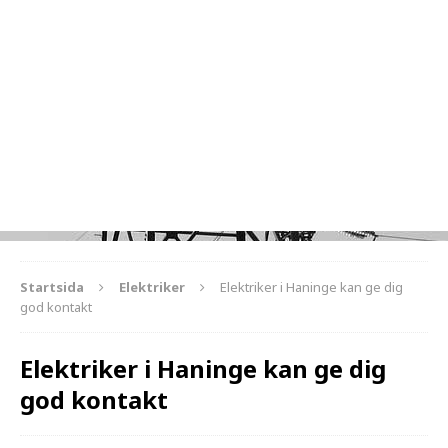
Startsida
Elektriker
Elektriker i Haninge kan ge dig
god kontakt
Elektriker i Haninge kan ge dig
god kontakt