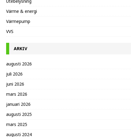
Utebelysning
Värme & energi
Värmepump
VVS
ARKIV
augusti 2026
juli 2026
juni 2026
mars 2026
januari 2026
augusti 2025
mars 2025
augusti 2024