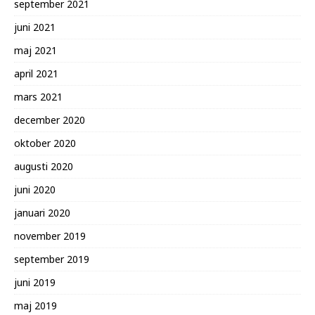
september 2021
juni 2021
maj 2021
april 2021
mars 2021
december 2020
oktober 2020
augusti 2020
juni 2020
januari 2020
november 2019
september 2019
juni 2019
maj 2019