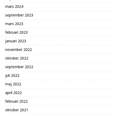
mars 2024
september 2023
mars 2023
februari 2023
januari 2023
november 2022
oktober 2022
september 2022
juli 2022
maj 2022
april 2022
februari 2022
oktober 2021