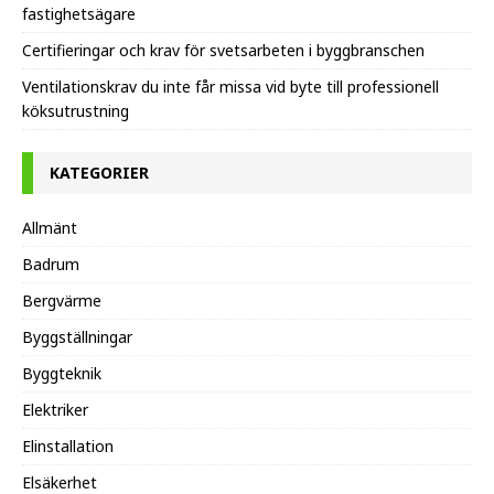
fastighetsägare
Certifieringar och krav för svetsarbeten i byggbranschen
Ventilationskrav du inte får missa vid byte till professionell
köksutrustning
KATEGORIER
Allmänt
Badrum
Bergvärme
Byggställningar
Byggteknik
Elektriker
Elinstallation
Elsäkerhet