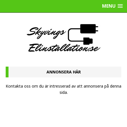
MENU
ANNONSERA HÄR
Kontakta oss
om du är intresserad av att annonsera på denna
sida.