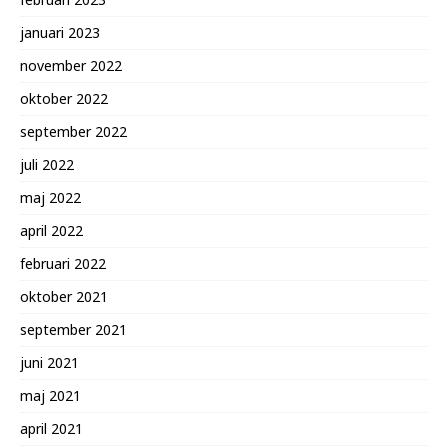
januari 2023
november 2022
oktober 2022
september 2022
juli 2022
maj 2022
april 2022
februari 2022
oktober 2021
september 2021
juni 2021
maj 2021
april 2021