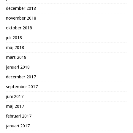
december 2018
november 2018
oktober 2018
juli 2018
maj 2018
mars 2018
januari 2018
december 2017
september 2017
juni 2017
maj 2017
februari 2017
januari 2017