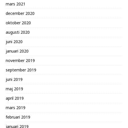
mars 2021
december 2020
oktober 2020
augusti 2020
juni 2020
januari 2020
november 2019
september 2019
juni 2019
maj 2019
april 2019
mars 2019
februari 2019
januari 2019