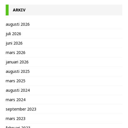
ARKIV
augusti 2026
juli 2026
juni 2026
mars 2026
januari 2026
augusti 2025
mars 2025
augusti 2024
mars 2024
september 2023
mars 2023
februari 2023