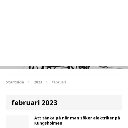
Startsida
2023
februari
februari 2023
Att tänka på när man söker elektriker på
Kungsholmen